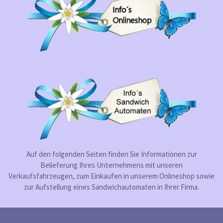
Auf den folgenden Seiten finden Sie Informationen zur
Belieferung Ihres Unternehmens mit unseren
Verkaufsfahrzeugen, zum Einkaufen in unserem Onlineshop sowie
zur Aufstellung eines Sandwichautomaten in Ihrer Firma.