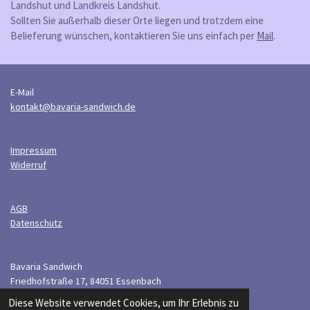
Landshut und Landkreis Landshut.
Sollten Sie außerhalb dieser Orte liegen und trotzdem eine
Belieferung wünschen, kontaktieren Sie uns einfach per
Mail
.
E-Mail
kontakt@bavaria-sandwich.de
Impressum
Widerruf
AGB
Datenschutz
Bavaria Sandwich
Friedhofstraße 17, 84051 Essenbach
© 2026 Bavaria Sandwich
Diese Website verwendet Cookies, um Ihr Erlebnis zu