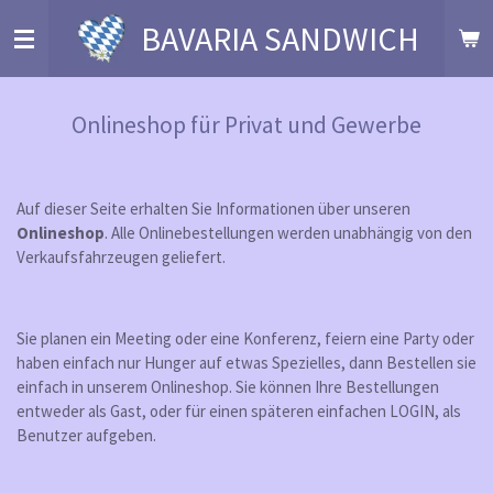
Zum
BAVARIA SANDWICH
Hauptinhalt
springen
Onlineshop für Privat und Gewerbe
Auf dieser Seite erhalten Sie Informationen über unseren
Onlineshop
. Alle Onlinebestellungen werden unabhängig von den
Verkaufsfahrzeugen geliefert.
Sie planen ein Meeting oder eine Konferenz, feiern eine Party oder
haben einfach nur Hunger auf etwas Spezielles, dann Bestellen sie
einfach in unserem Onlineshop. Sie können Ihre Bestellungen
entweder als Gast, oder für einen späteren einfachen LOGIN, als
Benutzer aufgeben.