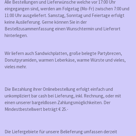
Alle Bestellungen und Lieferwünsche welche vor 17:00 Uhr
eingegangen sind, werden am Folgetag (Mo-Fr) zwischen 7:00 und
11:00 Uhr ausgeliefert. Samstag, Sonntag und Feiertage erfolgt
keine Auslieferung. Gerne können Sie in der
Bestellzusammenfassung einen Wunschtermin und Lieferort
hinterlegen.
Wir liefern auch Sandwichplatten, große belegte Partybrezen,
Donutpyramiden, warmen Leberkäse, warme Würste und vieles,
vieles mehr.
Die Bezahlung ihrer Onlinebestellung erfolgt einfach und
unkompliziert bar cash bei Lieferung, inkl. Rechnung, oder mit
einen unserer bargeldlosen Zahlungsmöglichkeiten. Der
Mindestbestellwert beträgt € 25.-
Die Liefergebiete für unsere Belieferung umfassen derzeit