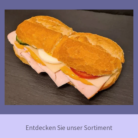
Entdecken Sie unser Sortiment