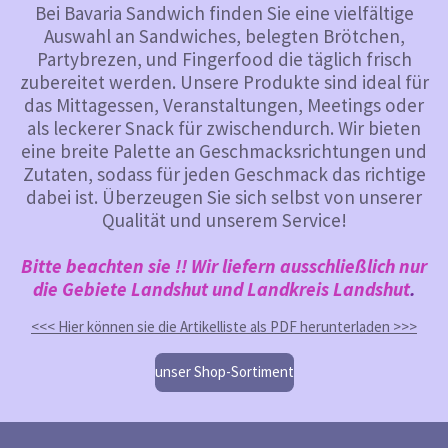
Bei Bavaria Sandwich finden Sie eine vielfältige
Auswahl an Sandwiches, belegten Brötchen,
Partybrezen, und Fingerfood die täglich frisch
zubereitet werden. Unsere Produkte sind ideal für
das Mittagessen, Veranstaltungen, Meetings oder
als leckerer Snack für zwischendurch. Wir bieten
eine breite Palette an Geschmacksrichtungen und
Zutaten, sodass für jeden Geschmack das richtige
dabei ist. Überzeugen Sie sich selbst von unserer
Qualität und unserem Service!
Bitte beachten sie !! Wir liefern ausschließlich nur
die Gebiete Landshut und Landkreis Landshut
.
<<< Hier können sie die Artikelliste als PDF herunterladen >>>
unser Shop-Sortiment