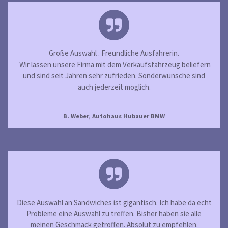
Große Auswahl . Freundliche Ausfahrerin.
Wir lassen unsere Firma mit dem Verkaufsfahrzeug beliefern
und sind seit Jahren sehr zufrieden. Sonderwünsche sind
auch jederzeit möglich.
B. Weber, Autohaus Hubauer BMW
Diese Auswahl an Sandwiches ist gigantisch. Ich habe da echt
Probleme eine Auswahl zu treffen. Bisher haben sie alle
meinen Geschmack getroffen. Absolut zu empfehlen.