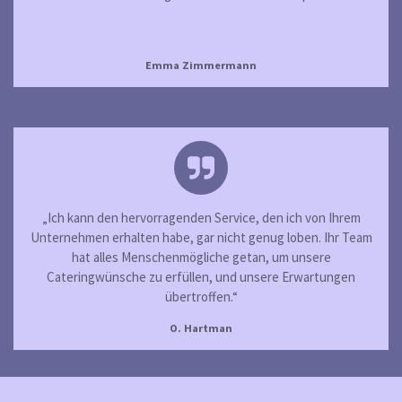
Emma Zimmermann
„Ich kann den hervorragenden Service, den ich von Ihrem
Unternehmen erhalten habe, gar nicht genug loben. Ihr Team
hat alles Menschenmögliche getan, um unsere
Cateringwünsche zu erfüllen, und unsere Erwartungen
übertroffen.“
O. Hartman