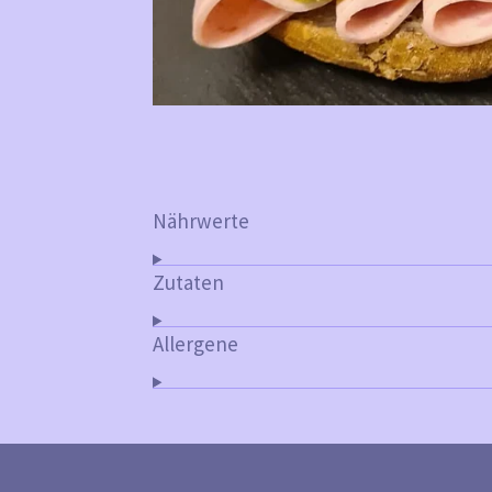
Nährwerte
Zutaten
Allergene