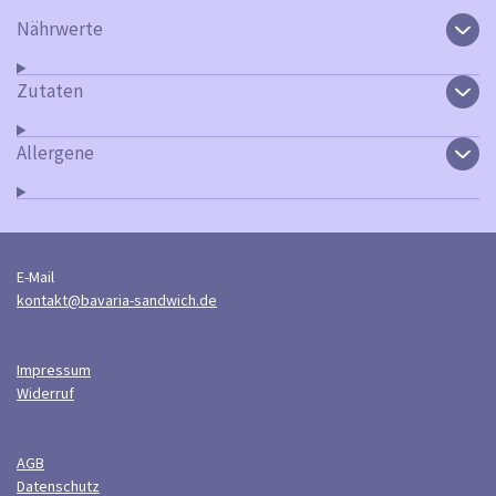
Nährwerte
Zutaten
Allergene
E-Mail
kontakt@bavaria-sandwich.de
Impressum
Widerruf
AGB
Datenschutz