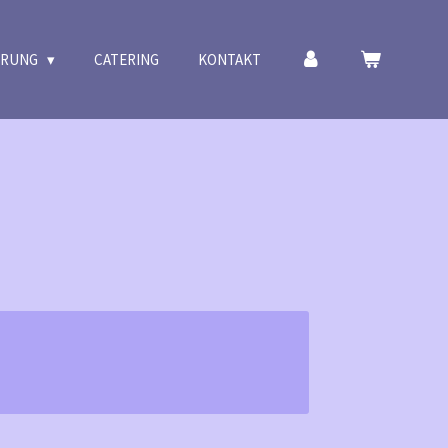
ERUNG
CATERING
KONTAKT