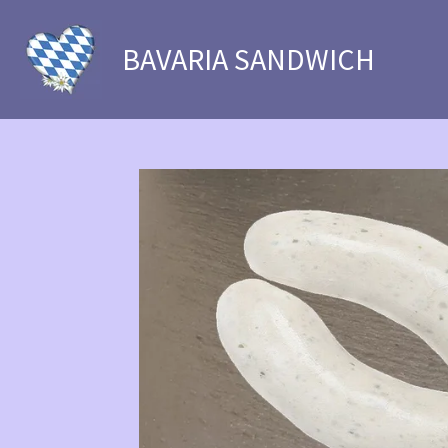
Zum
Hauptinhalt
BAVARIA SANDWICH
springen