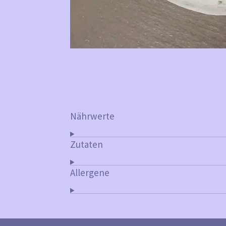
Nährwerte
Zutaten
Allergene